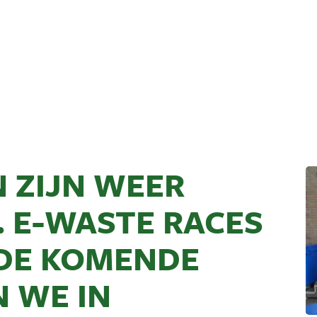
 ZIJN WEER
 E-WASTE RACES
 DE KOMENDE
 WE IN