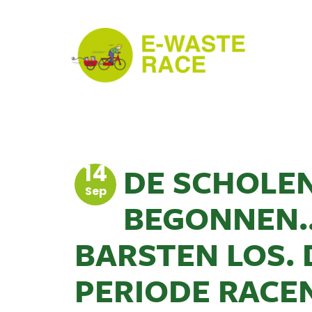
14
DE SCHOLEN
Sep
BEGONNEN..
BARSTEN LOS.
PERIODE RACEN