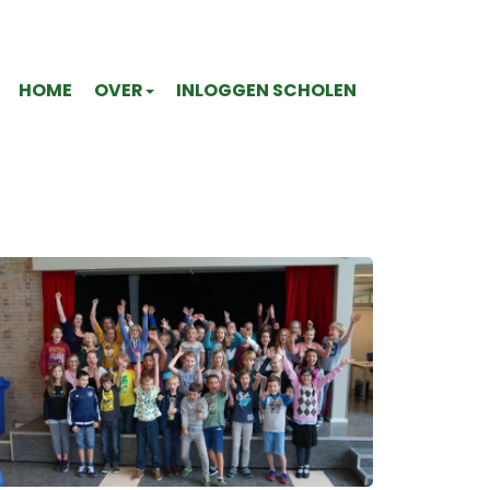
HOME
OVER
INLOGGEN SCHOLEN