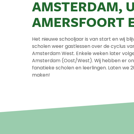
AMSTERDAM, U
AMERSFOORT E
Het nieuwe schooljaar is van start en wij bl
scholen weer gastlessen over de cyclus va
Amsterdam West. Enkele weken later volge
Amsterdam (Oost/West). Wij hebben er onwij
fanatieke scholen en leerlingen. Laten we 
maken!