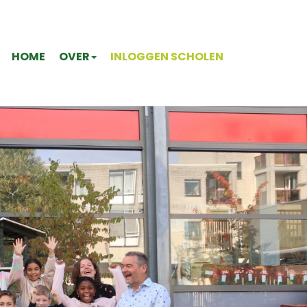
HOME
OVER
INLOGGEN SCHOLEN