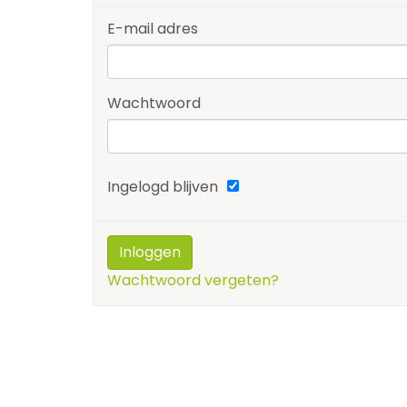
E-mail adres
Wachtwoord
Ingelogd blijven
Wachtwoord vergeten?