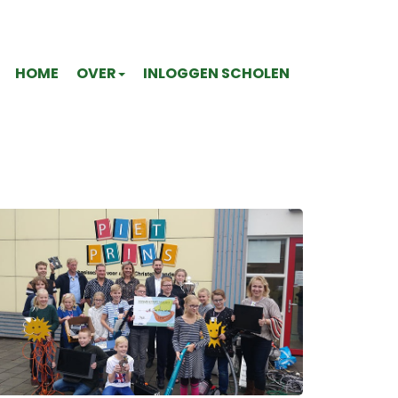
HOME
OVER
INLOGGEN SCHOLEN