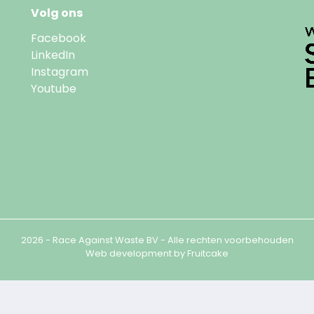
Volg ons
Facebook
LinkedIn
Instagram
Youtube
2026 - Race Against Waste BV - Alle rechten voorbehouden
Web development by
Fruitcake